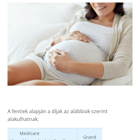
A fentiek alapján a díjak az alábbiak szerint
alakulhatnak:
Medicare
Grand